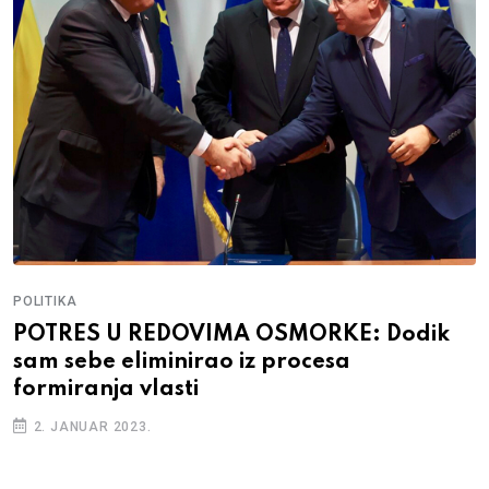
POLITIKA
POTRES U REDOVIMA OSMORKE: Dodik
sam sebe eliminirao iz procesa
formiranja vlasti
2. JANUAR 2023.