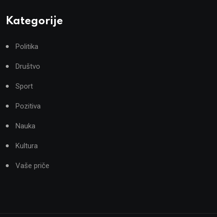
Kategorije
Politika
Društvo
Sport
Pozitiva
Nauka
Kultura
Vaše priče