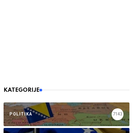
KATEGORIJE
POLITIKA
7143