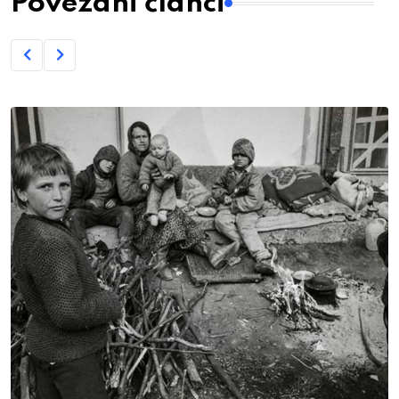
Povezani članci