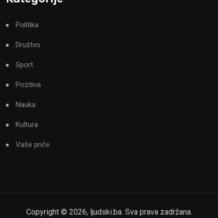
Politika
Društvo
Sport
Pozitiva
Nauka
Kultura
Vaše priče
Copyright ©
2026
,
ljudski.ba
. Sva prava zadržana.