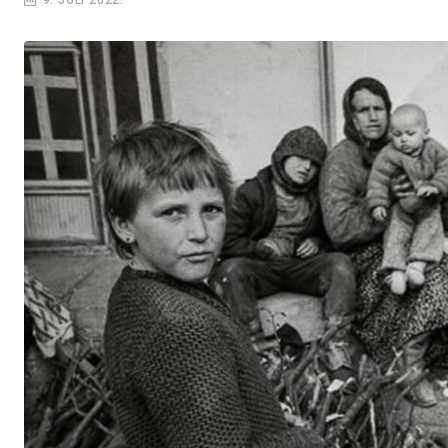
9. JULI 2022.