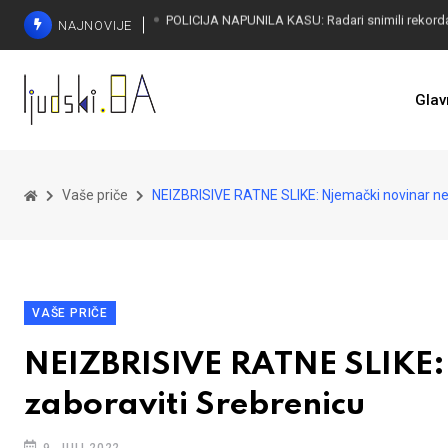
NAJNOVIJE
Glav
Vaše priče
NEIZBRISIVE RATNE SLIKE: Njemački novinar ne
VAŠE PRIČE
NEIZBRISIVE RATNE SLIKE:
zaboraviti Srebrenicu