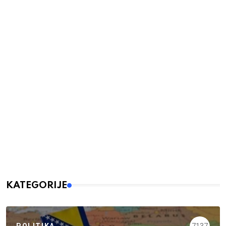
KATEGORIJE