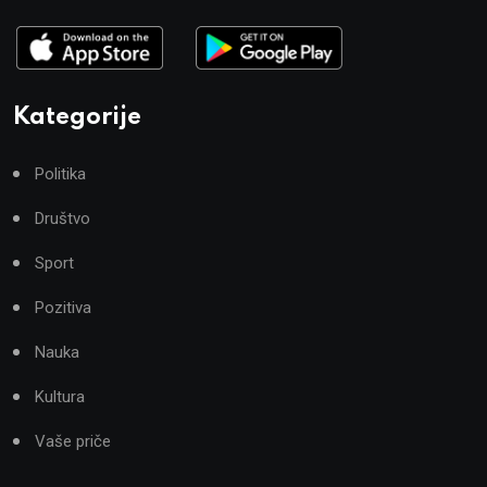
Kategorije
Politika
Društvo
Sport
Pozitiva
Nauka
Kultura
Vaše priče