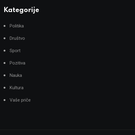
Kategorije
Politika
Društvo
Sport
Pozitiva
Nauka
Kultura
Vaše priče