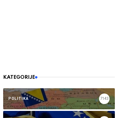
KATEGORIJE
POLITIKA
7143