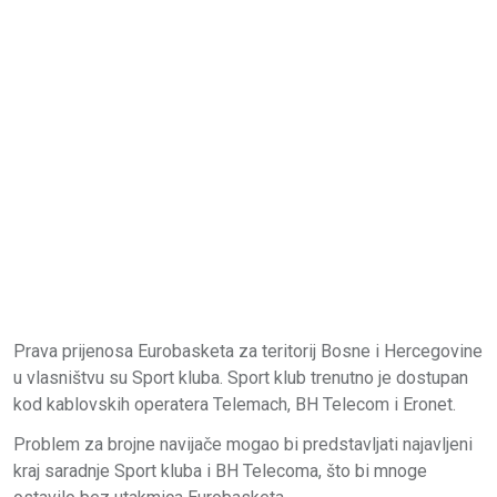
Prava prijenosa Eurobasketa za teritorij Bosne i Hercegovine
u vlasništvu su Sport kluba. Sport klub trenutno je dostupan
kod kablovskih operatera Telemach, BH Telecom i Eronet.
Problem za brojne navijače mogao bi predstavljati najavljeni
kraj saradnje Sport kluba i BH Telecoma, što bi mnoge