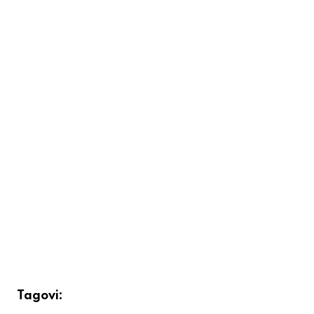
Tagovi: