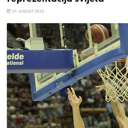
27. AVGUST 2022.