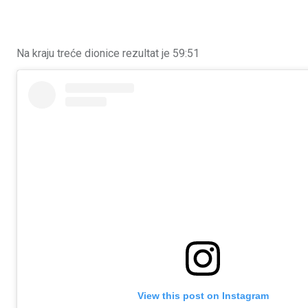
Na kraju treće dionice rezultat je 59:51
View this post on Instagram