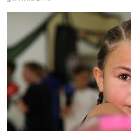
17. SEPTEMBAR 2022.