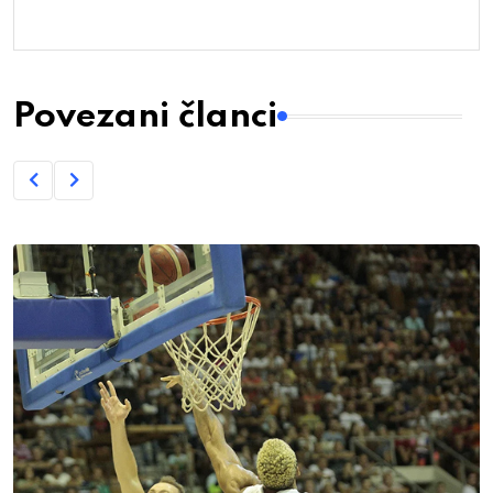
Povezani članci