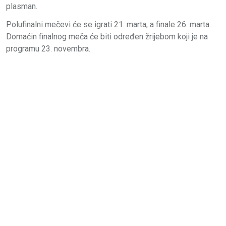
plasman.
Polufinalni mečevi će se igrati 21. marta, a finale 26. marta.
Domaćin finalnog meča će biti određen žrijebom koji je na
programu 23. novembra.