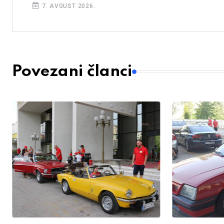
7. AVGUST 2026.
Povezani članci