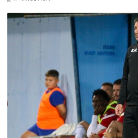
19. OKTOBAR 2023.