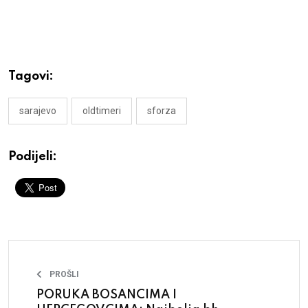
Tagovi:
sarajevo
oldtimeri
sforza
Podijeli:
PROŠLI
PORUKA BOSANCIMA I