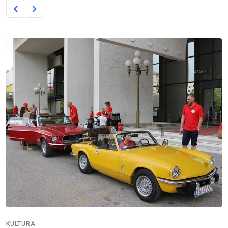
KULTURA