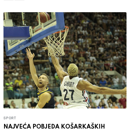
SPORT
NAJVEĆA POBJEDA KOŠARKAŠKIH