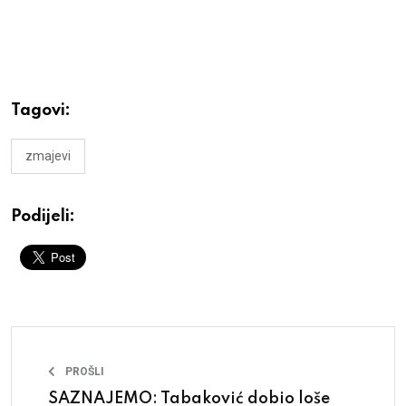
Tagovi:
zmajevi
Podijeli:
PROŠLI
SAZNAJEMO: Tabaković dobio loše