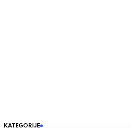
KATEGORIJE