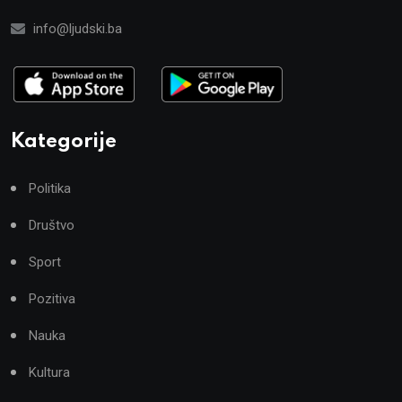
info@ljudski.ba
Kategorije
Politika
Društvo
Sport
Pozitiva
Nauka
Kultura