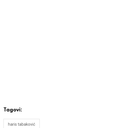
Tagovi:
haris tabaković