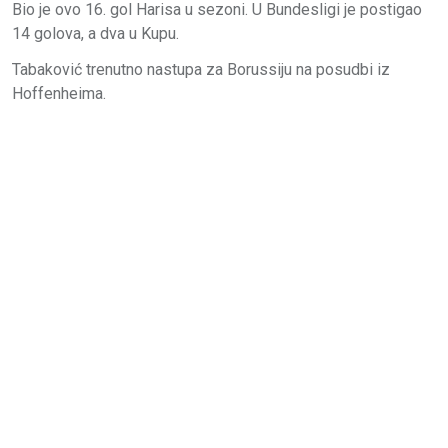
Bio je ovo 16. gol Harisa u sezoni. U Bundesligi je postigao
14 golova, a dva u Kupu.
Tabaković trenutno nastupa za Borussiju na posudbi iz
Hoffenheima.