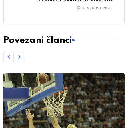
8. AVGUST 2026.
Povezani članci