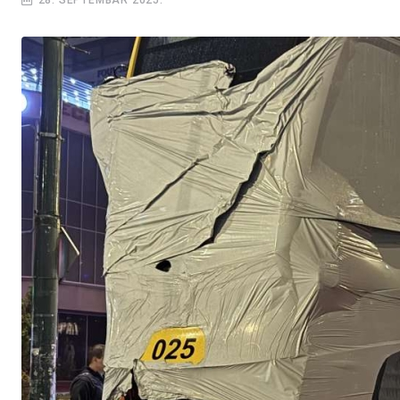
28. SEPTEMBAR 2025.