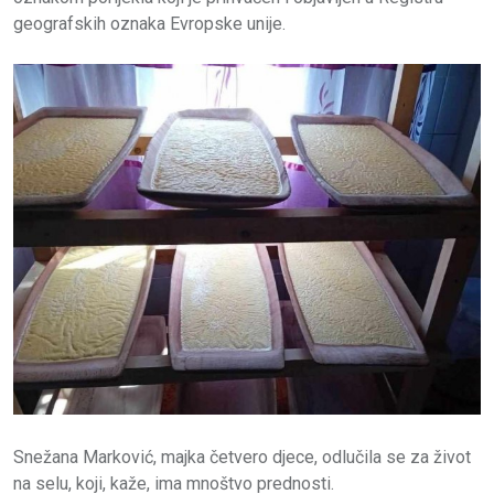
geografskih oznaka Evropske unije.
Snežana Marković, majka četvero djece, odlučila se za život
na selu, koji, kaže, ima mnoštvo prednosti.