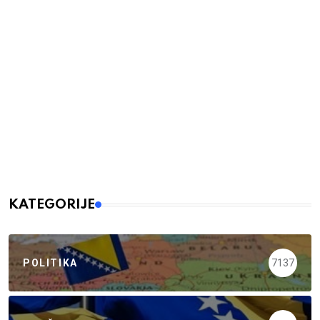
KATEGORIJE
POLITIKA
7137