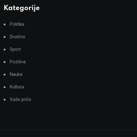
Kategorije
Politika
Društvo
Sport
Pozitiva
Nauka
Kultura
Vaše priče