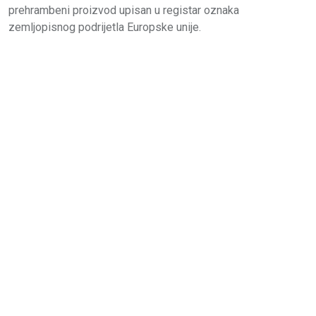
prehrambeni proizvod upisan u registar oznaka
zemljopisnog podrijetla Europske unije.