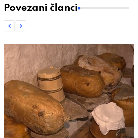
Povezani članci