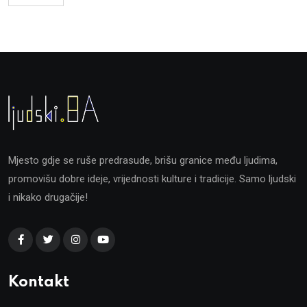
Mjesto gdje se ruše predrasude, brišu granice među ljudima,
promovišu dobre ideje, vrijednosti kulture i tradicije. Samo ljudski
i nikako drugačije!
Kontakt