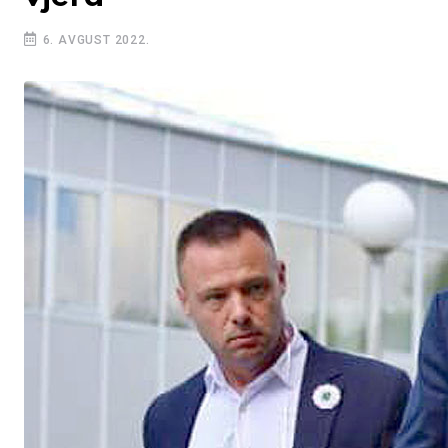
6. AVGUST 2022.