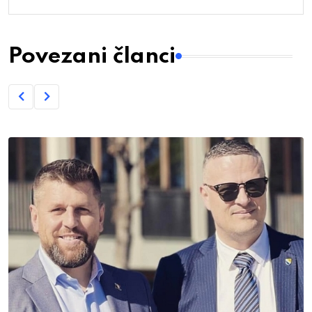
Povezani članci