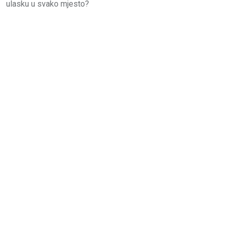
ulasku u svako mjesto?