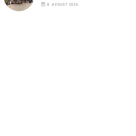
8. AVGUST 2026.