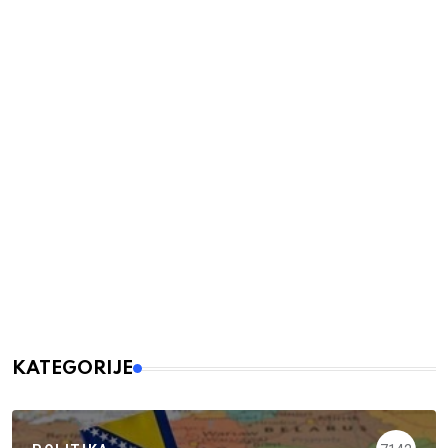
KATEGORIJE