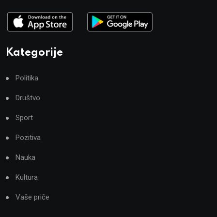
Kategorije
Politika
Društvo
Sport
Pozitiva
Nauka
Kultura
Vaše priče