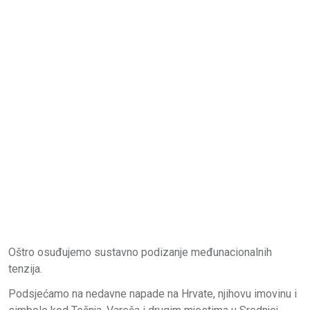
Oštro osuđujemo sustavno podizanje međunacionalnih
tenzija.
Podsjećamo na nedavne napade na Hrvate, njihovu imovinu i