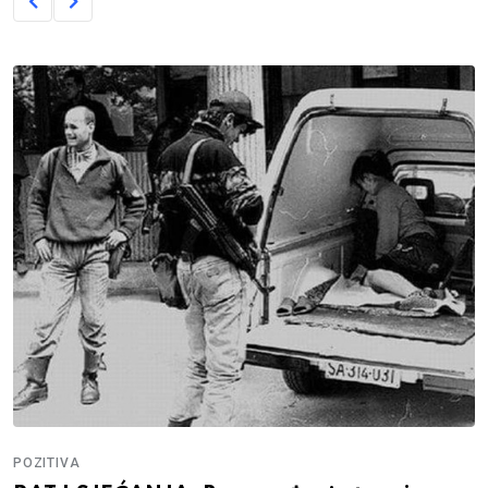
POZITIVA