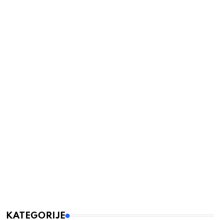
KATEGORIJE