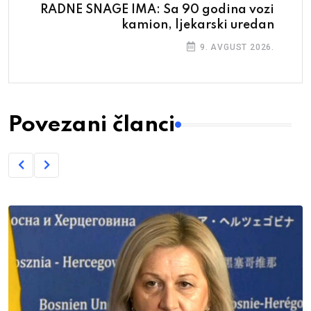
RADNE SNAGE IMA: Sa 90 godina vozi
kamion, ljekarski uredan
9. AVGUST 2026.
Povezani članci