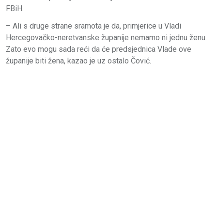
FBiH.
– Ali s druge strane sramota je da, primjerice u Vladi
Hercegovačko-neretvanske županije nemamo ni jednu ženu.
Zato evo mogu sada reći da će predsjednica Vlade ove
županije biti žena, kazao je uz ostalo Čović.