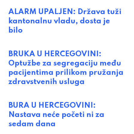
ALARM UPALJEN: Država tuži
kantonalnu vladu, dosta je
bilo
BRUKA U HERCEGOVINI:
Optužbe za segregaciju među
pacijentima prilikom pružanja
zdravstvenih usluga
BURA U HERCEGOVINI:
Nastava neće početi ni za
sedam dana