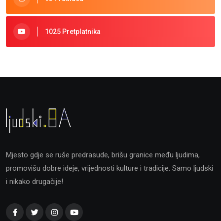
1025 Pretplatnika
Mjesto gdje se ruše predrasude, brišu granice među ljudima,
promovišu dobre ideje, vrijednosti kulture i tradicije. Samo ljudski
i nikako drugačije!