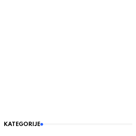
KATEGORIJE