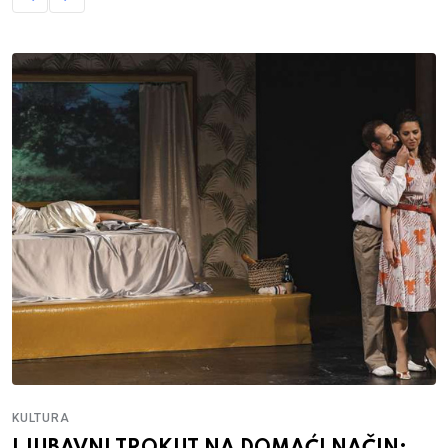
KULTURA