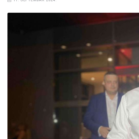
11. SEPTEMBAR 2024.