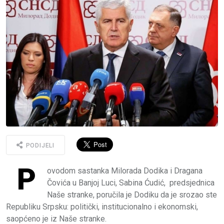
PODIJELI
P
ovodom sastanka Milorada Dodika i Dragana
Čovića u Banjoj Luci, Sabina Ćudić, predsjednica
Naše stranke, poručila je Dodiku da je srozao ste
Republiku Srpsku: politički, institucionalno i ekonomski,
saopćeno je iz Naše stranke.