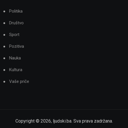
Politika
Društvo
Sport
Pozitiva
Nauka
Kultura
Vaše priče
Copyright ©
2026
,
ljudski.ba
. Sva prava zadržana.