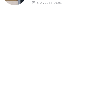
6. AVGUST 2026.