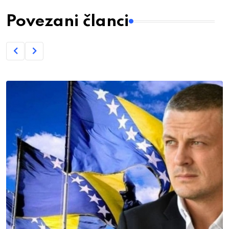
Povezani članci