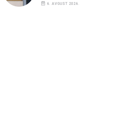
6. AVGUST 2026.