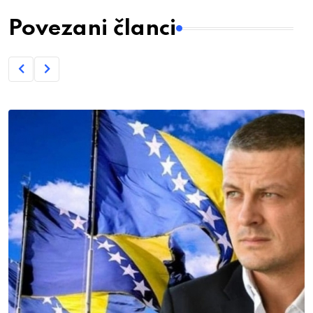
Povezani članci