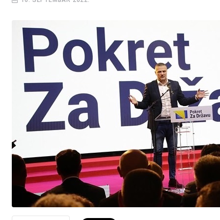
16. SEPTEMBAR 2022.