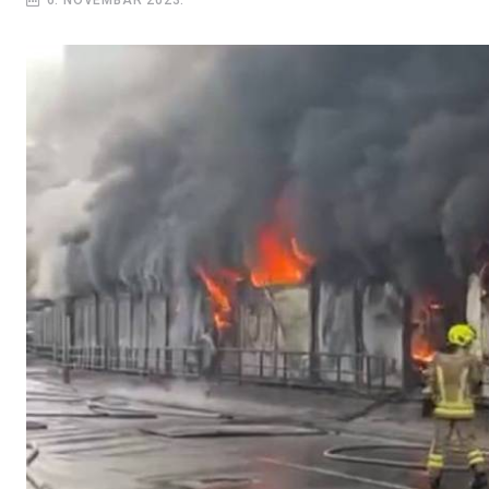
6. NOVEMBAR 2023.