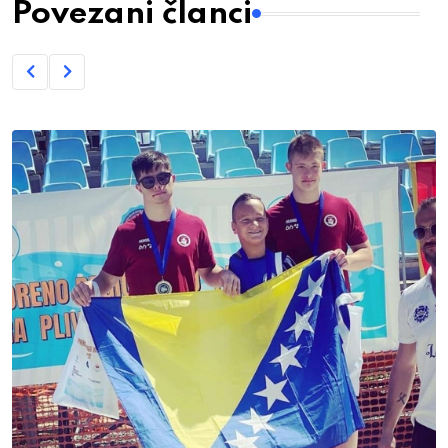
Povezani članci