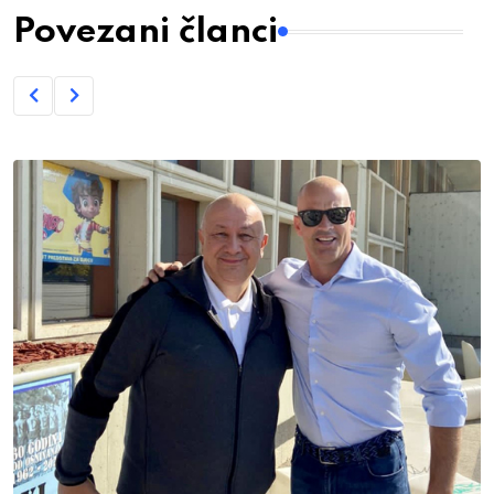
Povezani članci