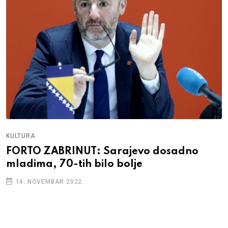
KULTURA
FORTO ZABRINUT: Sarajevo dosadno
mladima, 70-tih bilo bolje
14. NOVEMBAR 2022.