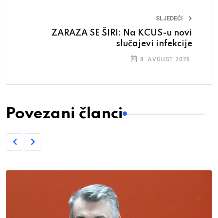
SLJEDEĆI
ZARAZA SE ŠIRI: Na KCUS-u novi
slučajevi infekcije
8. AVGUST 2026.
Povezani članci