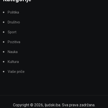
Politika
Društvo
Sport
Pozitiva
Nauka
Kultura
Vaše priče
Copyright ©
2026
,
ljudski.ba
. Sva prava zadržana.