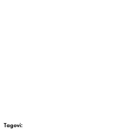
Tagovi: