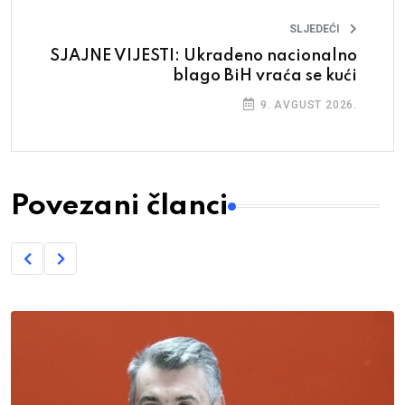
SLJEDEĆI
SJAJNE VIJESTI: Ukradeno nacionalno
blago BiH vraća se kući
9. AVGUST 2026.
Povezani članci