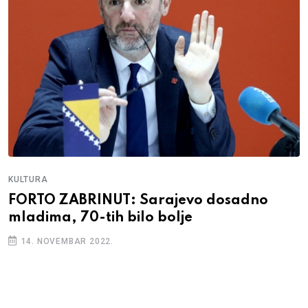
KULTURA
FORTO ZABRINUT: Sarajevo dosadno
mladima, 70-tih bilo bolje
14. NOVEMBAR 2022.