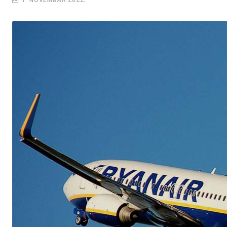
1. NOVEMBAR 2022.