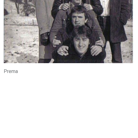
Prema