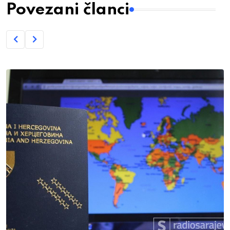
Povezani članci