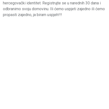
hercegovački identitet. Registrujte se u narednih 30 dana i
odbranimo svoju domovinu. Ili ćemo uspjeti zajedno ili ćemo
propasti zajedno, ja biram uspjeh!!!