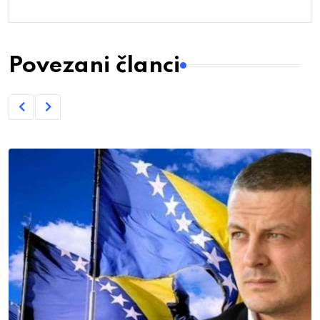
Povezani članci