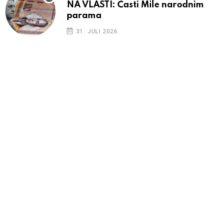
NA VLASTI: Časti Mile narodnim
parama
31. JULI 2026.