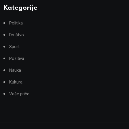
Kategorije
Politika
Društvo
Sport
Pozitiva
Nauka
Kultura
Vaše priče