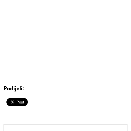
Podijeli: