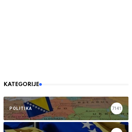
KATEGORIJE
POLITIKA
7141