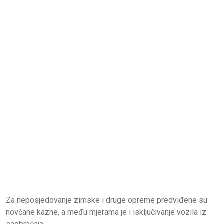
Za neposjedovanje zimske i druge opreme predviđene su
novčane kazne, a među mjerama je i isključivanje vozila iz