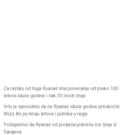
Za razliku od toga Ryanair ima povećanje od preko 100
letova iduće godine i čak 35 novih linija.
Vrlo je vjerovatno da će Ryanair iduće godine preskočiti
Wizz Air po broju letova i putnika u regiji.
Podsjetimo da Ryanair od proljeća pokreće niz linija iz
Sarajeva.