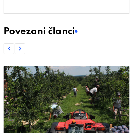
Povezani članci