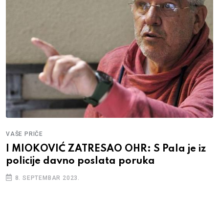
VAŠE PRIČE
I MIOKOVIĆ ZATRESAO OHR: S Pala je iz
policije davno poslata poruka
8. SEPTEMBAR 2023.