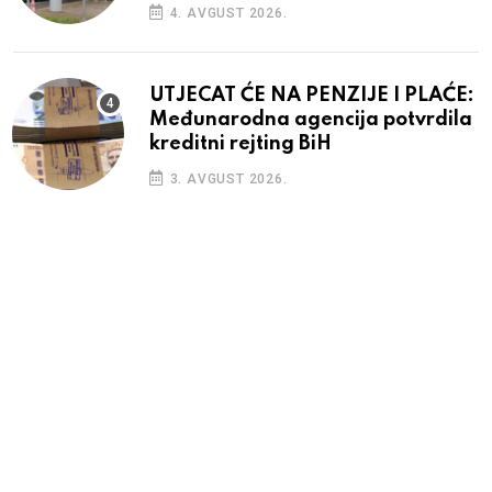
4. AVGUST 2026.
UTJECAT ĆE NA PENZIJE I PLAĆE:
Međunarodna agencija potvrdila
kreditni rejting BiH
3. AVGUST 2026.