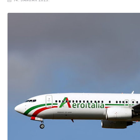
14. JANUAR 2023.