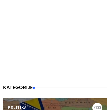
KATEGORIJE
POLITIKA
7133