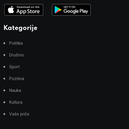
Kategorije
Politika
Društvo
Sport
Pozitiva
Nauka
Kultura
Vaše priče