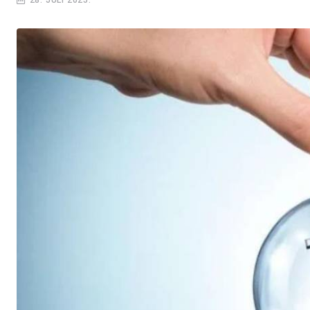
28. JULI 2025.