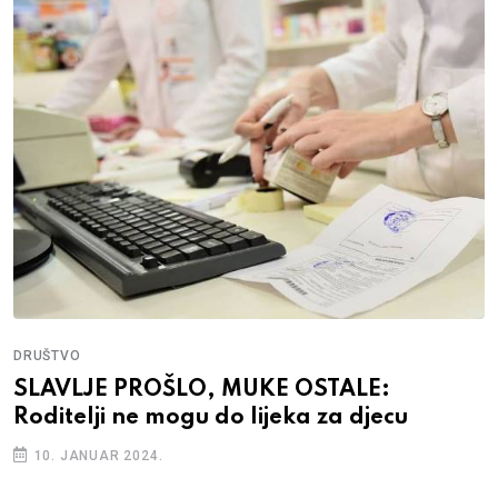
DRUŠTVO
SLAVLJE PROŠLO, MUKE OSTALE:
Roditelji ne mogu do lijeka za djecu
10. JANUAR 2024.