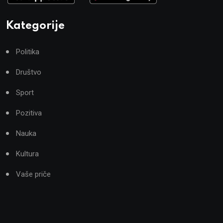
Kategorije
Politika
Društvo
Sport
Pozitiva
Nauka
Kultura
Vaše priče