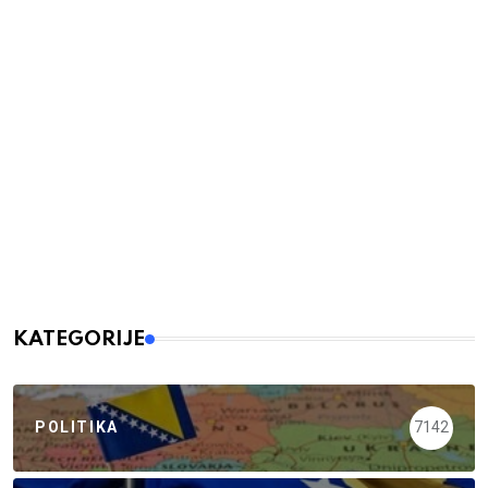
KATEGORIJE
POLITIKA
7142