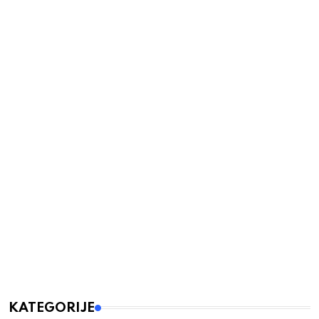
KATEGORIJE