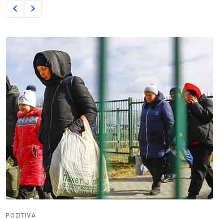
POZITIVA