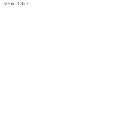
stanici Čitluk.