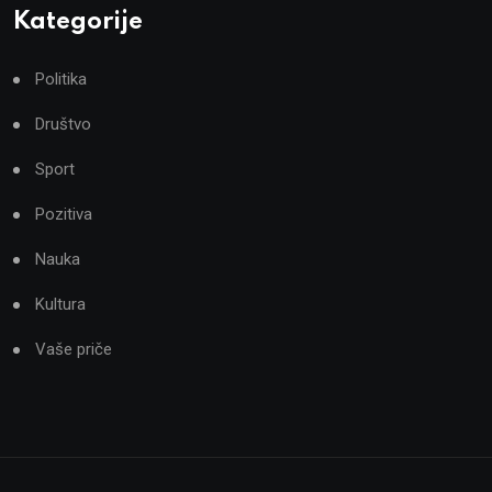
Kategorije
Politika
Društvo
Sport
Pozitiva
Nauka
Kultura
Vaše priče