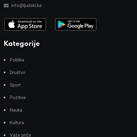
info@ljudski.ba
Kategorije
Politika
Društvo
Sport
Pozitiva
Nauka
Kultura
Vaše priče