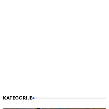
KATEGORIJE