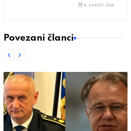
8. AVGUST 2026.
Povezani članci