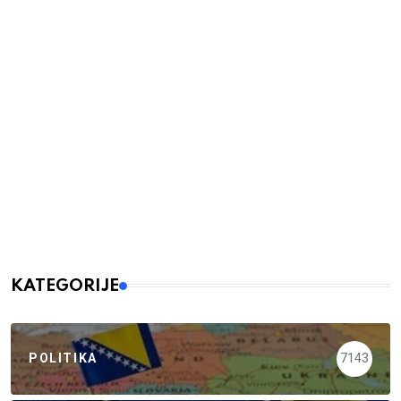
KATEGORIJE
POLITIKA
7143