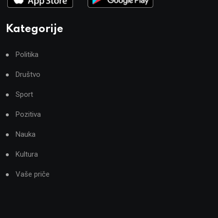
Kategorije
Politika
Društvo
Sport
Pozitiva
Nauka
Kultura
Vaše priče